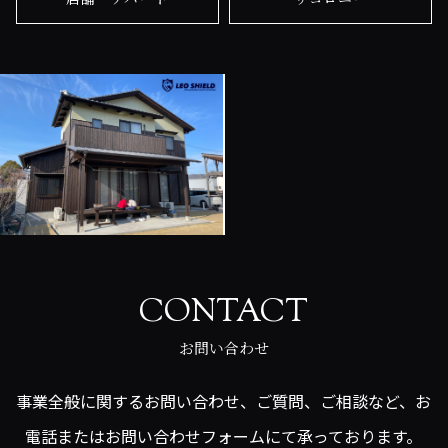
CONTACT
お問い合わせ
事業全般に関するお問い合わせ、ご質問、ご相談など、お
電話またはお問い合わせフォームにて承っております。