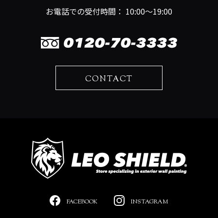
お電話での受付時間： 10:00～19:00
CONTACT
FACEBOOK
INSTAGRAM