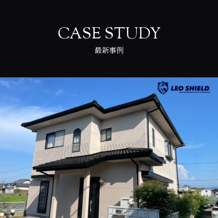
CASE STUDY
最新事例