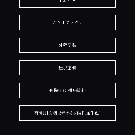
カカオブラウン
外壁塗装
屋根塗装
有機HRC樹脂塗料
有機HRC樹脂塗料(耐候性強化色)