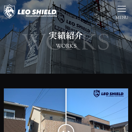
MENU
実績紹介
WORKS