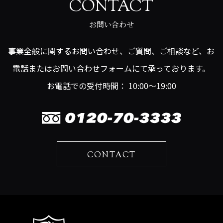
CONTACT
お問い合わせ
事業全般に関するお問い合わせ、ご質問、ご相談など、お
電話またはお問い合わせフォームにて承っております。
お電話での受付時間： 10:00～19:00
CONTACT