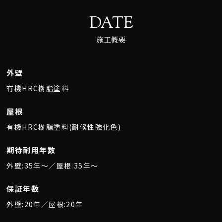
DATE
施工概要
外壁
有機HRC樹脂塗料
屋根
有機HRC樹脂塗料(耐候性強化色)
期待耐用年数
外壁:35年〜／屋根:35年〜
保証年数
外壁:20年／屋根:20年