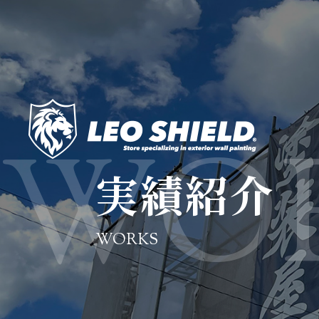
実績紹介
WORKS