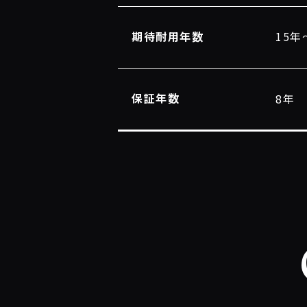
期待耐用年数
15年
保証年数
8年