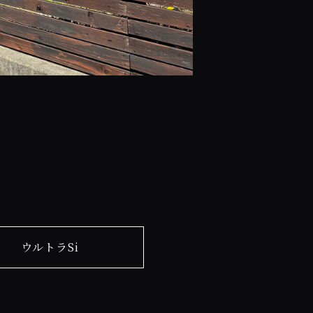
ウルトラSi