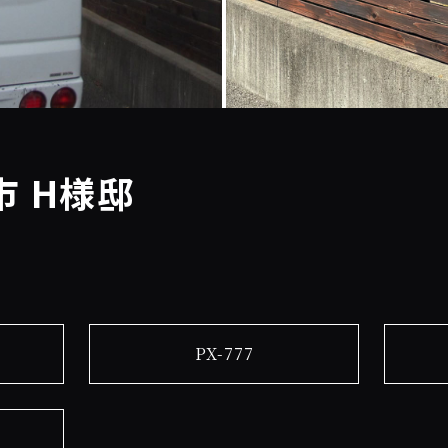
 H様邸
PX-777