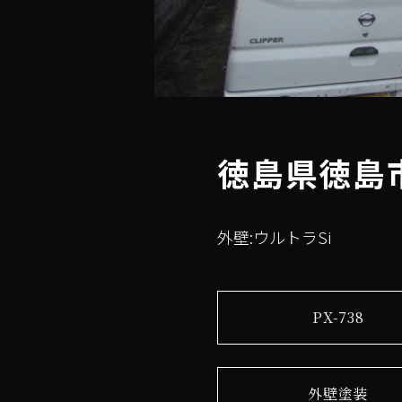
徳島県徳島市
外壁:ウルトラSi
PX-738
外壁塗装