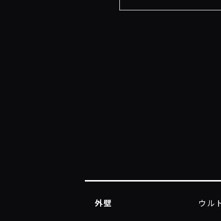
外壁
ウルト