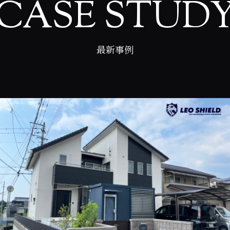
CASE STUD
最新事例