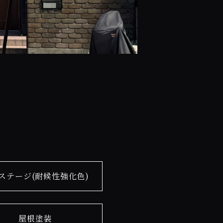
ステージ(耐候性強化色)
屋根塗装