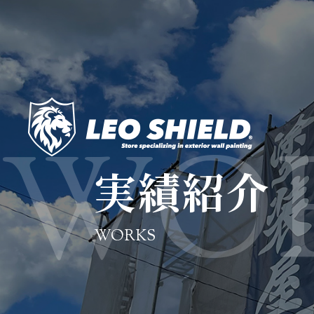
実績紹介
WORKS