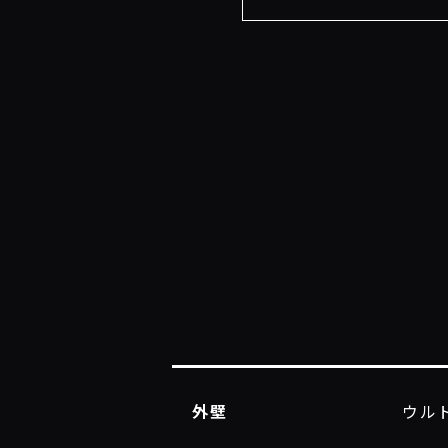
外壁
ウルト