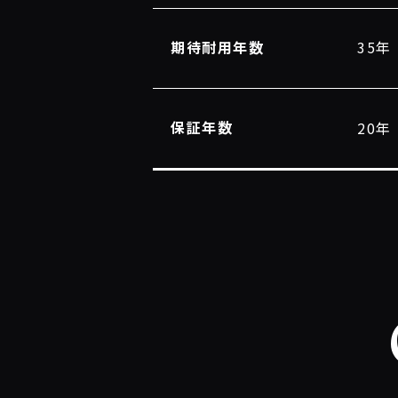
期待耐用年数
35年
保証年数
20年