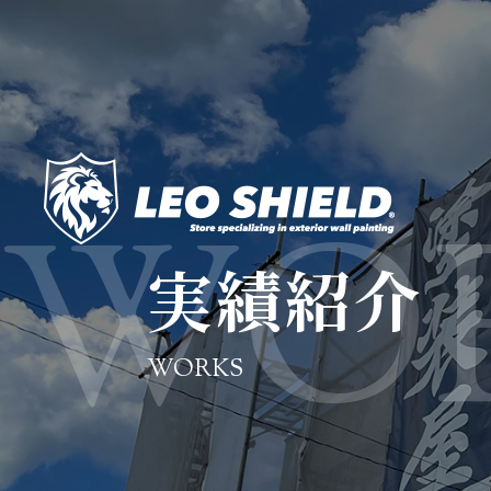
実績紹介
WORKS