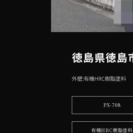
徳島県徳島市
外壁:有機HRC樹脂塗料
PX-708
有機HRC樹脂塗料