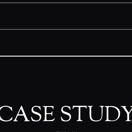
CASE STUD