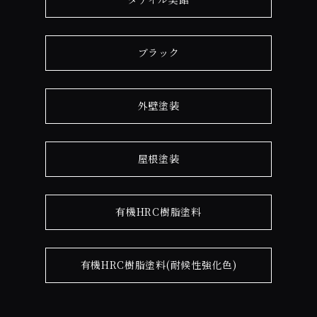
ブラック
外壁塗装
屋根塗装
有機HRC樹脂塗料
有機HRC樹脂塗料(耐候性強化色)