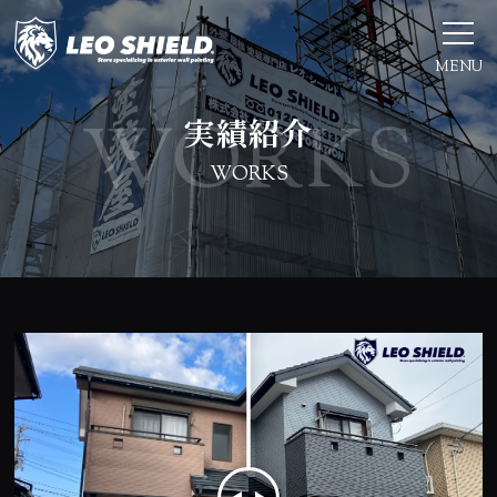
MENU
実績紹介
WORKS