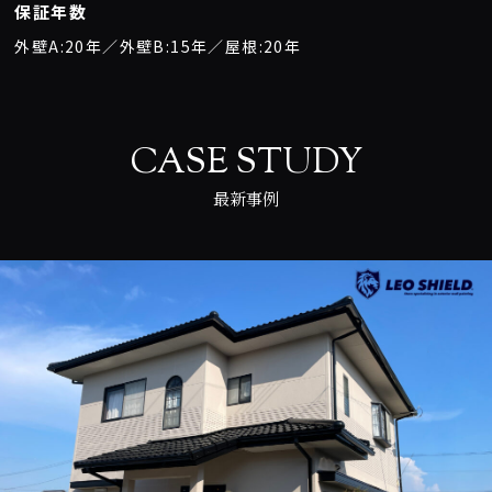
保証年数
外壁A:20年／外壁B:15年／屋根:20年
CASE STUDY
最新事例