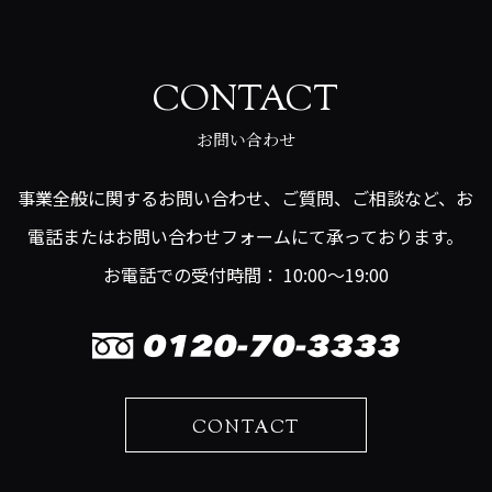
CONTACT
お問い合わせ
事業全般に関するお問い合わせ、ご質問、ご相談など、お
電話またはお問い合わせフォームにて承っております。
お電話での受付時間： 10:00～19:00
CONTACT