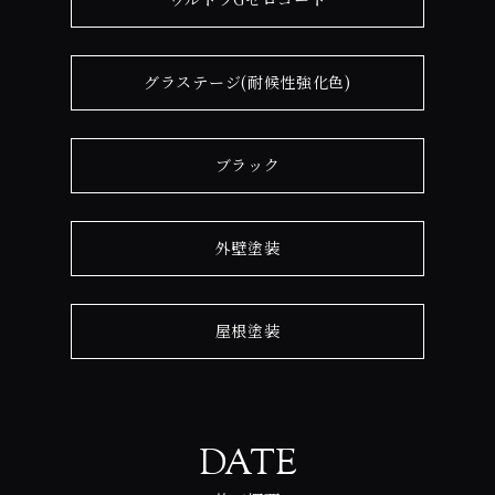
グラステージ(耐候性強化色)
ブラック
外壁塗装
屋根塗装
DATE