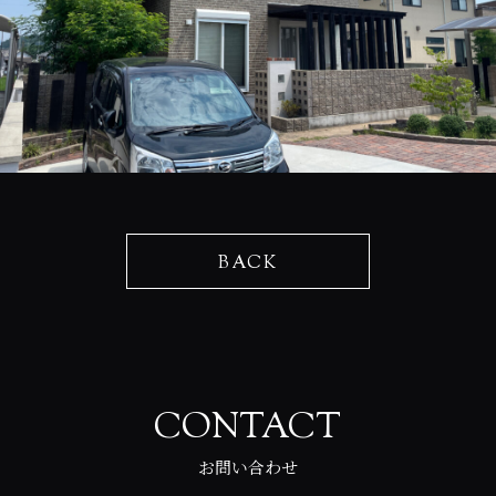
BACK
CONTACT
お問い合わせ