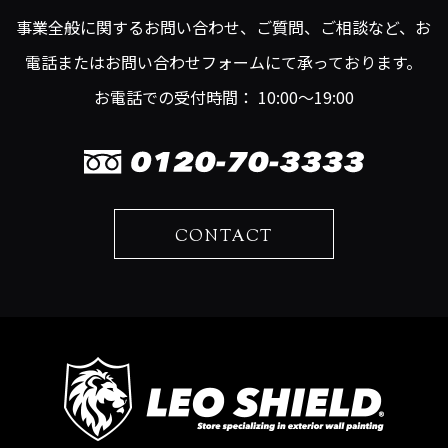
事業全般に関するお問い合わせ、ご質問、ご相談など、お
電話またはお問い合わせフォームにて承っております。
お電話での受付時間： 10:00～19:00
CONTACT