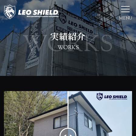
MENU
実績紹介
WORKS