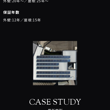
外壁:20年〜／屋根:25年〜
保証年数
外壁:12年／屋根:15年
CASE STUDY