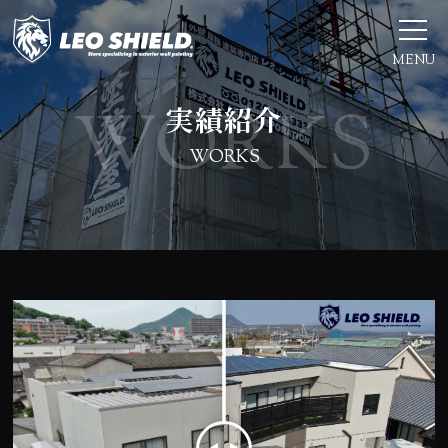
MENU
実績紹介
WORKS