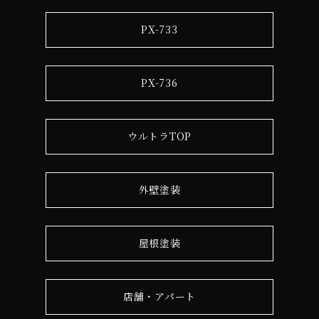
PX-733
PX-736
ウルトラTOP
外壁塗装
屋根塗装
店舗・アパート