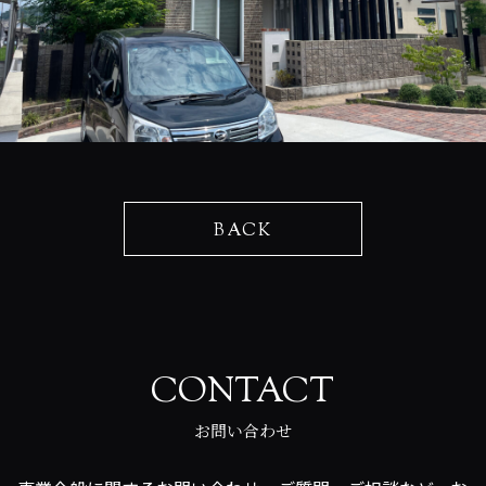
BACK
CONTACT
お問い合わせ