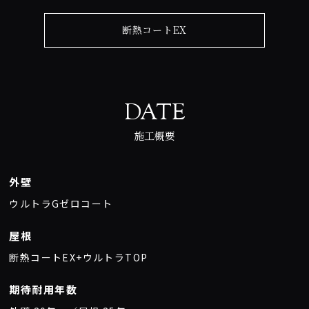
断熱コートEX
DATE
施工概要
外壁
ウルトラGゼロコート
屋根
断熱コートEX+ウルトラTOP
期待耐用年数