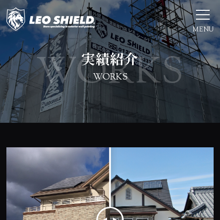
MENU
実績紹介
WORKS