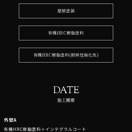
屋根塗装
有機HRC樹脂塗料
有機HRC樹脂塗料(耐候性強化色)
DATE
施工概要
外壁A
有機HRC樹脂塗料＋インテグラルコート