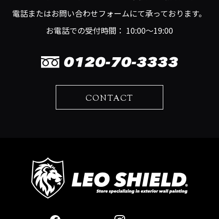
電話またはお問い合わせフォームにて承っております。
お電話での受付時間： 10:00～19:00
CONTACT