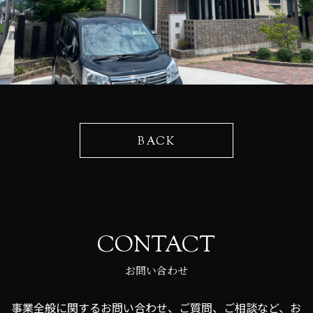
BACK
CONTACT
お問い合わせ
事業全般に関するお問い合わせ、ご質問、ご相談など、お