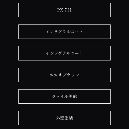
PX-731
インテグラルコート
インテグラルコート
カカオブラウン
タテイル美館
外壁塗装