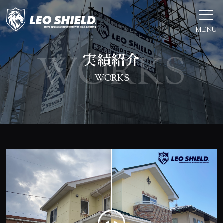
MENU
実績紹介
WORKS