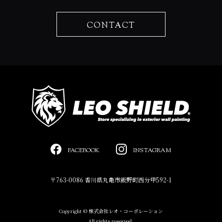
CONTACT
FACEBOOK
INSTAGRAM
〒763-0086 香川県丸亀市飯野町西分甲592-1
Copyright © 株式会社レオ・コーポレーション
All rights reserved.