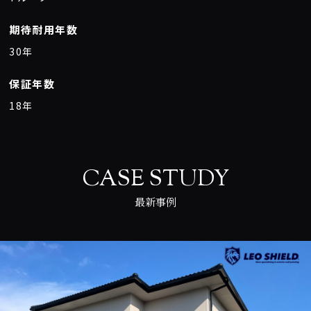
期待耐用年数
30年
保証年数
18年
CASE STUDY
最新事例