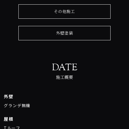
その他施工
外壁塗装
DATE
施工概要
外壁
グランデ無機
屋根
Tルーフ