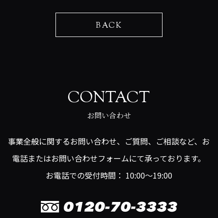
BACK
CONTACT
お問い合わせ
事業全般に関するお問い合わせ、ご質問、ご相談など、お
電話またはお問い合わせフォームにて承っております。
お電話での受付時間： 10:00～19:00