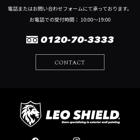
電話またはお問い合わせフォームにて承っております。
お電話での受付時間： 10:00～19:00
CONTACT