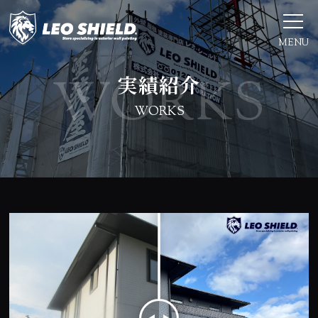
MENU
実績紹介
WORKS