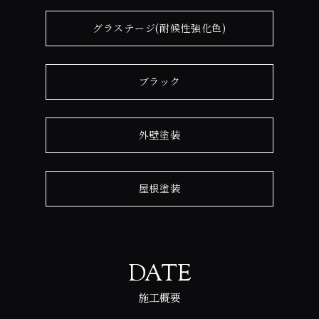
グラステージ(耐候性強化色)
ブラック
外壁塗装
屋根塗装
DATE
施工概要