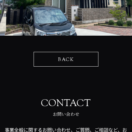
BACK
CONTACT
お問い合わせ
事業全般に関するお問い合わせ、ご質問、ご相談など、お