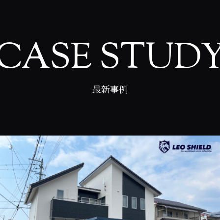
CASE STUD
最新事例