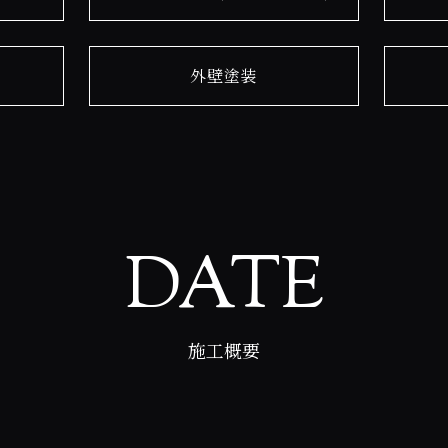
外壁塗装
DATE
施工概要