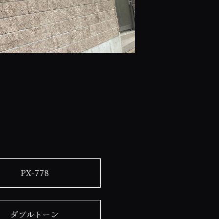
PX-778
ダブルトーン