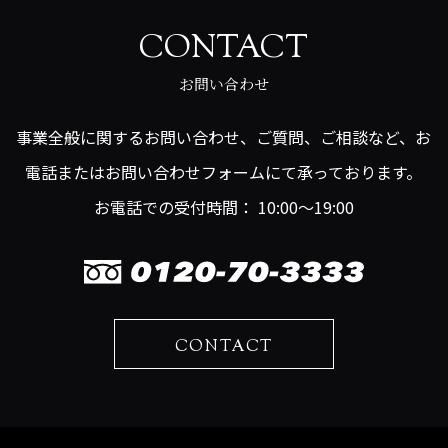
CONTACT
お問い合わせ
事業全般に関するお問い合わせ、ご質問、ご相談など、お
電話またはお問い合わせフォームにて承っております。
お電話での受付時間： 10:00～19:00
CONTACT