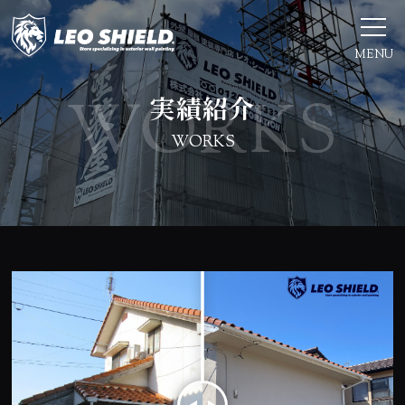
MENU
実績紹介
WORKS