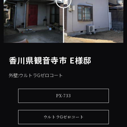
香川県観音寺市 E様邸
外壁:ウルトラGゼロコート
PX-733
ウルトラGゼロコート