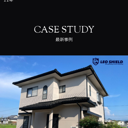
CASE STUDY
最新事例