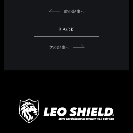
前の記事へ
BACK
次の記事へ