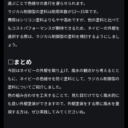
選ぶことで色褪せの進行を遅らせられます。
ラジカル制御型の塗料は耐用年数が12〜15年です。
費用はシリコン塗料よりもやや高めですが、他の塗料と比べて
もコストパフォーマンスが期待できるため、ネイビーの外壁を
選択する際は、ラジカル制御型の塗料を検討するようにしまし
ょう。
□まとめ
今回はネイビーの外壁を取り上げ、風水の観点から考えるとと
もに、ネイビーの色褪せを防ぐ塗料として、ラジカル制御型の
塗料についてご紹介しました。
色の組み合わせを工夫することで、見た目だけでなく風水的に
も良い外壁塗装ができますので、外壁塗装をする際に風水を重
視する方は、ぜひ実践してみてくださいね。