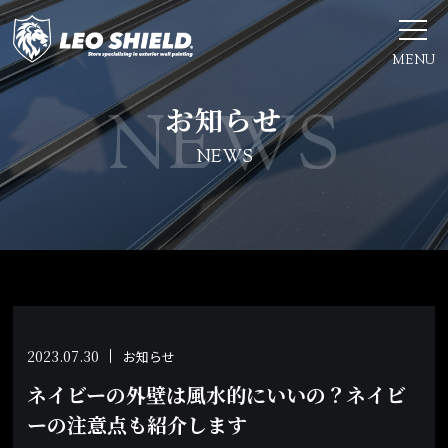
MENU
お知らせ
NEWS
2023.07.30
お知らせ
ネイビーの外壁は風水的にいいの？ネイビ
ーの注意点も紹介します