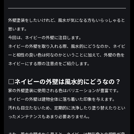
外壁塗装をしたいけれど、風水が気になる方もいらっしゃると
思います。
今回は、ネイビーの外壁に注目します。
ネイビーの外壁を取り入れる際、風水的にどうなのか、ネイビ
ーと相性の良い色は何なのかということに加えて、外壁の色を
ネイビーにする際の注意点をご紹介します。
□ネイビーの外壁は風水的にどうなの？
家の外壁塗装に使用される色はバリエーションが豊富です。
ネイビーの外壁は建物全体に落ち着いた印象を与えます。
汚れも目立たないため、定期的に洗浄したり塗り替えたりとい
ったメンテナンスもあまり必要ありません。