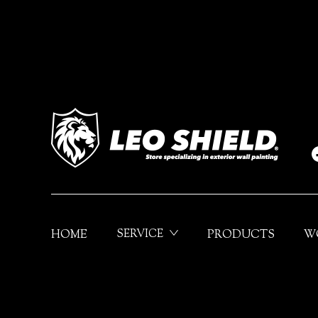
HOME
SERVICE
PRODUCTS
W