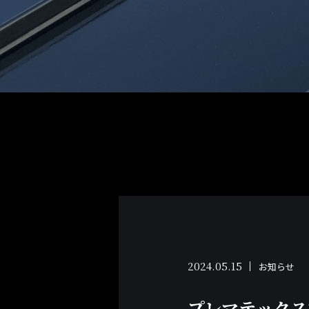
2024.05.15
お知らせ
プレマテックス