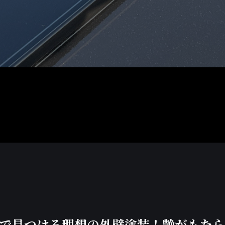
で見つける理想の外壁塗装！艶がもた