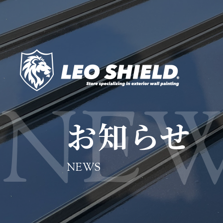
お知らせ
NEWS