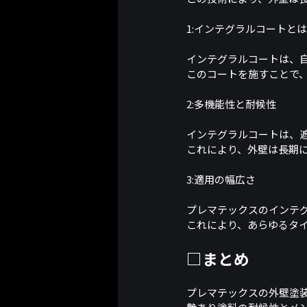
1:インテグラルコートとは
インテグラルコートは、
このコートを施すことで
2:多機能性と耐候性
インテグラルコートは、
これにより、外壁は長期
3:適用の幅広さ
プレマテックスのインテ
これにより、あらゆるタ
□まとめ
プレマテックスの外壁塗