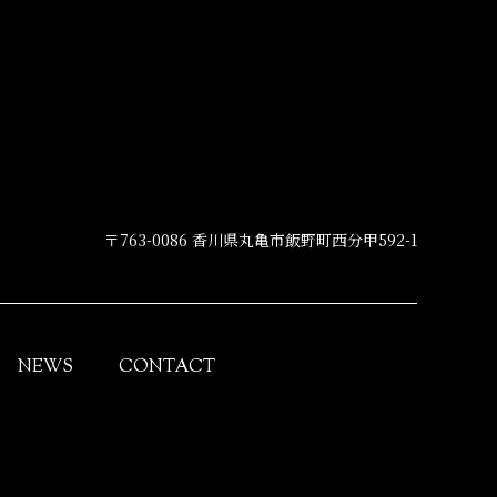
〒763-0086 香川県丸亀市飯野町西分甲592-1
NEWS
CONTACT