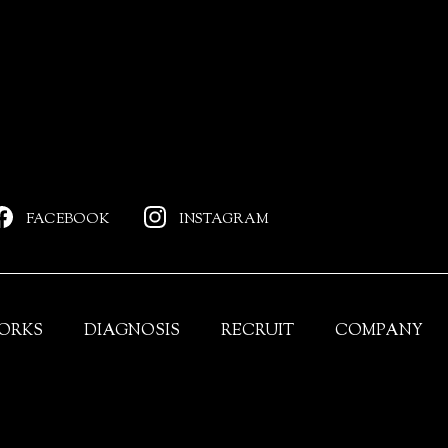
FACEBOOK
INSTAGRAM
ORKS
DIAGNOSIS
RECRUIT
COMPANY