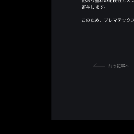
艶あり塗料の耐候性とメ
寄与します。
このため、プレマテック
前の記事へ