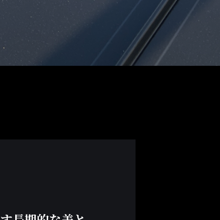
らす長期的な美と