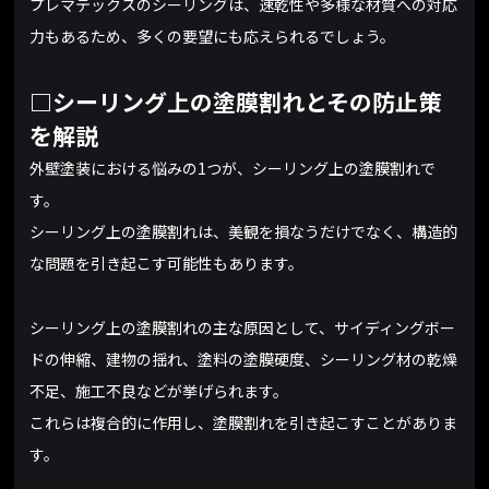
プレマテックスのシーリングは、速乾性や多様な材質への対応
力もあるため、多くの要望にも応えられるでしょう。
□シーリング上の塗膜割れとその防止策
を解説
外壁塗装における悩みの1つが、シーリング上の塗膜割れで
す。
シーリング上の塗膜割れは、美観を損なうだけでなく、構造的
な問題を引き起こす可能性もあります。
シーリング上の塗膜割れの主な原因として、サイディングボー
ドの伸縮、建物の揺れ、塗料の塗膜硬度、シーリング材の乾燥
不足、施工不良などが挙げられます。
これらは複合的に作用し、塗膜割れを引き起こすことがありま
す。