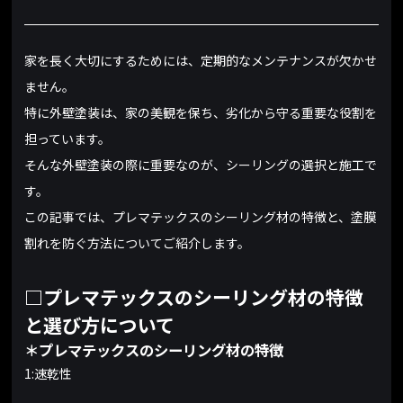
家を長く大切にするためには、定期的なメンテナンスが欠かせ
ません。
特に外壁塗装は、家の美観を保ち、劣化から守る重要な役割を
担っています。
そんな外壁塗装の際に重要なのが、シーリングの選択と施工で
す。
この記事では、プレマテックスのシーリング材の特徴と、塗膜
割れを防ぐ方法についてご紹介します。
□プレマテックスのシーリング材の特徴
と選び方について
＊プレマテックスのシーリング材の特徴
1:速乾性