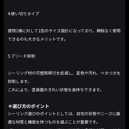
4:使い切りタイプ
建物1棟に対して1缶のサイズ設計になっており、無駄なく使用
できるのも大きなメリットです。
5:ブリード抑制
シーリング材の可塑剤移行を低減し、変色や汚れ、ベタつきを
抑制します。
これにより、塗装面のきれい状態を長持ちできます。
＊選び方のポイント
シーリング選びのポイントとしては、自宅の状態やニーズに最
適な材質と機能を持つものを選ぶことが重要です。