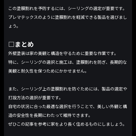
この塗膜割れを予防するには、シーリングの選定が重要です。
プレマテックスのように塗膜割れを軽減できる製品を選びまし
ょう。
□まとめ
外壁塗装は家の美観と構造を守るために重要な作業です。
特に、シーリングの選択と施工は、塗膜割れを防ぎ、長期的な
美観と耐久性を保つためにかかせません。
また、シーリング上の塗膜割れを防ぐためには、製品の選定や
打設方法の選択が重要です。
自宅の状況に合った最適な選択を行うことで、美しい外観と構
造の安全性を長期にわたって維持できます。
ぜひこの記事を参考に家をより長く住めるものにしましょう。