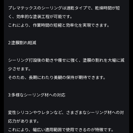
プレマテックスのシーリングは速乾タイプで、乾燥時間が短
く、効率的な塗装工程が可能です。
これにより、作業時間の短縮と効率化を実現できます。
2:塗膜割れ軽減
シーリング打設後の動きや痩せに強く、塗膜の割れを大幅に減
少させます。
そのため、長期にわたり美観の保持が期待できます。
3:多様なシーリング材への対応
変性シリコンやウレタンなど、さまざまなシーリング材への対
応力があります。
これにより、幅広い適用範囲で使用できるのが特徴です。