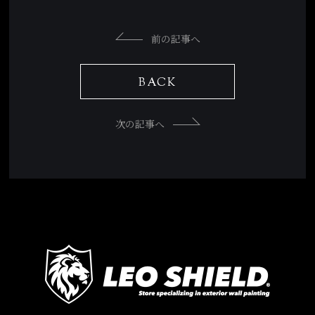
前の記事へ
BACK
次の記事へ