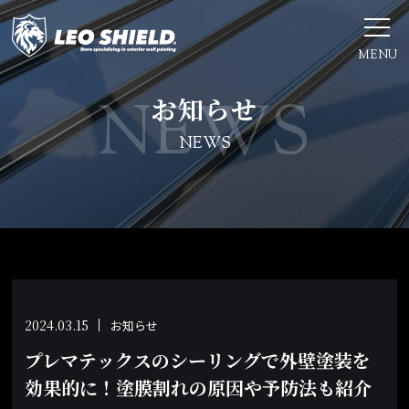
MENU
お知らせ
NEWS
2024.03.15
お知らせ
プレマテックスのシーリングで外壁塗装を
効果的に！塗膜割れの原因や予防法も紹介