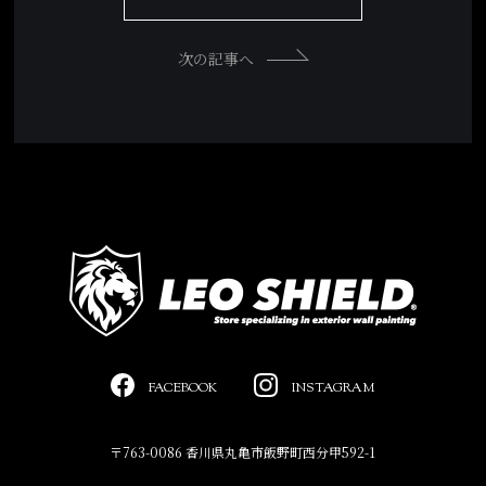
次の記事へ
FACEBOOK
INSTAGRAM
〒763-0086 香川県丸亀市飯野町西分甲592-1