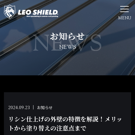
MENU
お知らせ
NEWS
2024.09.23
お知らせ
リシン仕上げの外壁の特徴を解説！メリッ
トから塗り替えの注意点まで