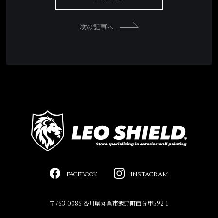
次の記事へ
FACEBOOK
INSTAGRAM
〒763-0086 香川県丸亀市飯野町西分甲592-1