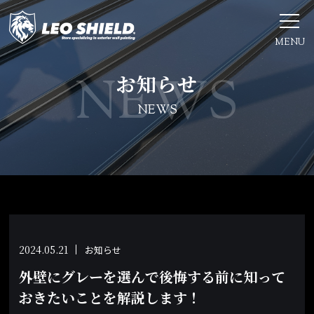
MENU
お知らせ
NEWS
2024.05.21
お知らせ
外壁にグレーを選んで後悔する前に知って
おきたいことを解説します！