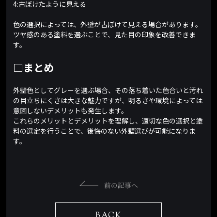
4:古ぼけたように見える
色の選択によっては、外壁が古ぼけて見える場合があります。
ツヤ感のある塗料を選ぶことで、見た目の印象を改善できま
す。
□まとめ
外壁色としてグレーを選ぶ場合、その落ち着いた色合いと汚れ
の目立ちにくさは大きな魅力ですが、明るさや環境によっては
意図しないデメリットも発生します。
これらのメリットとデメリットを理解し、適切な色の選択と塗
料の選定を行うことで、後悔のない外壁選びが可能になりま
す。
前の記事へ
BACK