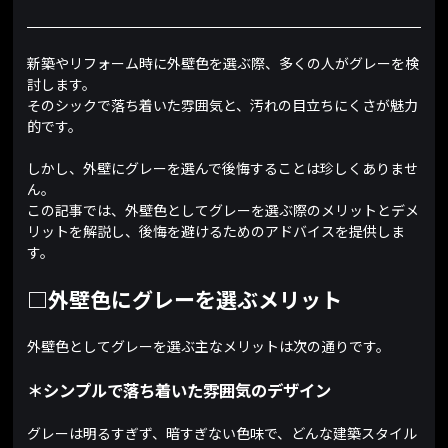
新築やリフォーム時に外壁色を選ぶ際、多くの人がグレーを検
討します。
そのシックで落ち着いた雰囲気と、汚れの目立ちにくさが魅力
的です。
しかし、外壁にグレーを選んで後悔することは珍しくありませ
ん。
この記事では、外壁色としてグレーを選ぶ際のメリットとデメ
リットを解説し、後悔を避けるためのアドバイスを提供しま
す。
□外壁色にグレーを選ぶメリット
外壁色としてグレーを選ぶ主なメリットは次の通りです。
＊シンプルで落ち着いた雰囲気のデザイン
グレーは明るすぎず、暗すぎない色味で、どんな建築スタイル