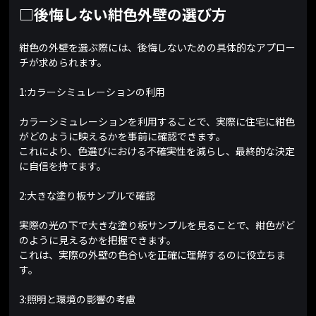
□後悔しない紺色外壁の選び方
紺色の外壁を選ぶ際には、後悔しないための具体的なアプロー
チが求められます。
1:カラーシミュレーションの利用
カラーシミュレーションを利用することで、実際に住宅に紺色
がどのように映えるかを事前に確認できます。
これにより、色選びにおける不確実性を減らし、最終的な決定
に自信を持てます。
2:大きな塗り板サンプルで確認
実際の光の下で大きな塗り板サンプルを見ることで、紺色がど
のように見えるかを把握できます。
これは、実際の外壁の色合いを正確に理解するのに役立ちま
す。
3:照明と環境の影響の考慮