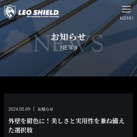
MENU
お知らせ
NEWS
2024.05.09
お知らせ
外壁を紺色に！美しさと実用性を兼ね備え
た選択肢