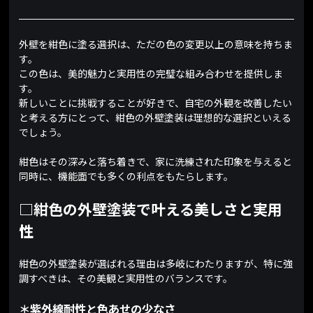
外壁を紺色に塗る選択は、ただの色の変更以上の意味を持ちま
す。
この色は、美的魅力と実用性の完璧な組み合わせを提供しま
す。
新しいことに挑戦することが好きで、自宅の外観を改善したい
と考える方にとって、紺色の外壁塗装は理想的な選択といえる
でしょう。
紺色はその深みと落ち着きで、家に洗練された印象を与えると
同時に、機能面でも多くの利点をもたらします。
□紺色の外壁塗装で叶える美しさと実用
性
紺色の外壁塗装が選ばれる理由は多岐にわたりますが、特に強
調すべきは、その美観と実用性のバランスです。
＊紫外線耐性と色あせの少なさ