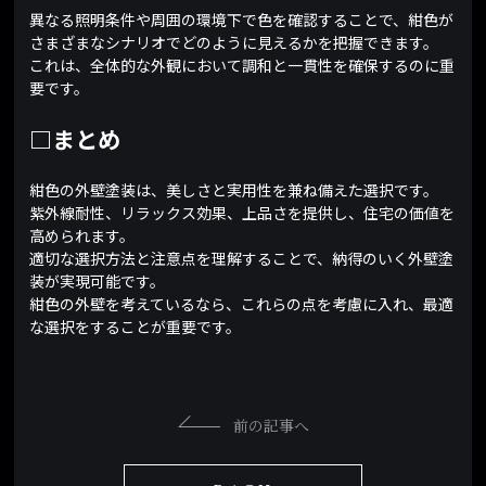
異なる照明条件や周囲の環境下で色を確認することで、紺色が
さまざまなシナリオでどのように見えるかを把握できます。
これは、全体的な外観において調和と一貫性を確保するのに重
要です。
□まとめ
紺色の外壁塗装は、美しさと実用性を兼ね備えた選択です。
紫外線耐性、リラックス効果、上品さを提供し、住宅の価値を
高められます。
適切な選択方法と注意点を理解することで、納得のいく外壁塗
装が実現可能です。
紺色の外壁を考えているなら、これらの点を考慮に入れ、最適
な選択をすることが重要です。
前の記事へ