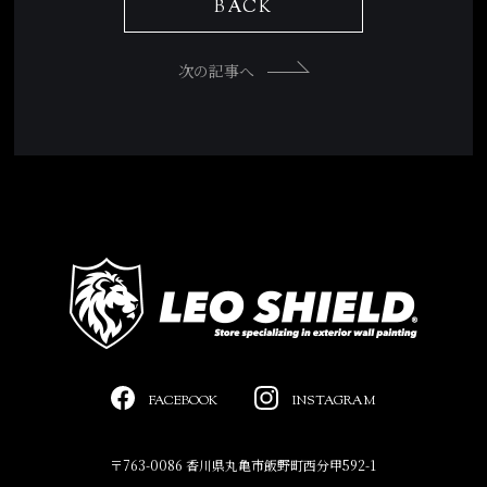
BACK
次の記事へ
FACEBOOK
INSTAGRAM
〒763-0086 香川県丸亀市飯野町西分甲592-1