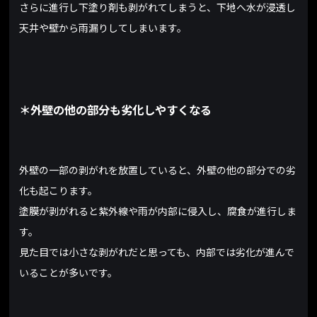
さらに進行し下塗り剤も剥がれてしまうと、下地へ水が浸透し
天井や壁から雨漏りしてしまいます。
＊外壁の他の部分も劣化しやすくなる
外壁の一部の剥がれを放置していると、外壁の他の部分での劣
化も起こります。
塗膜が剥がれると紫外線や雨が内部に侵入し、腐食が進行しま
す。
見た目では小さな剥がれだと思っても、内部では劣化が進んで
いることが多いです。