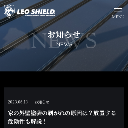
MENU
お知らせ
NEWS
2023.06.13
お知らせ
家の外壁塗装の剥がれの原因は？放置する
危険性も解説！