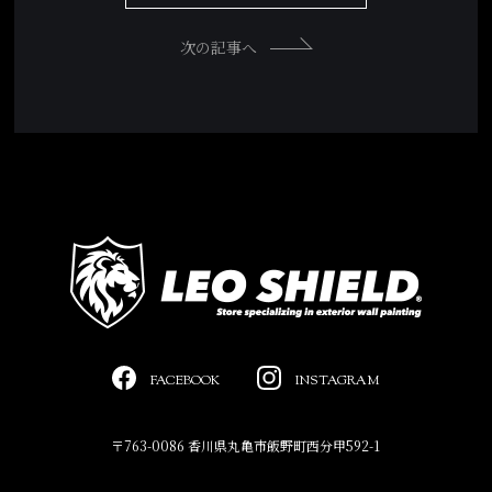
次の記事へ
FACEBOOK
INSTAGRAM
〒763-0086 香川県丸亀市飯野町西分甲592-1