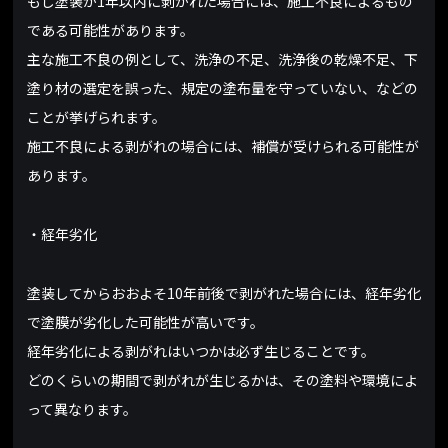
もし塗装が1年以内に剥がれた場合には、施工不良によるもの
である可能性があります。
主な施工不良の例として、洗浄の不足、洗浄後の乾燥不足、下
塗り材の選定を誤った、規定の塗布量を守っていない、などの
ことが挙げられます。
施工不良による剥がれの場合には、補償が受けられる可能性が
あります。
・経年劣化
塗装してからおおよそ10年前後で剥がれた場合には、経年劣化
で塗膜が劣化した可能性が高いです。
経年劣化による剥がれはいつかは必ず生じることです。
どのくらいの期間で剥がれが生じるかは、その塗料や環境によ
って異なります。