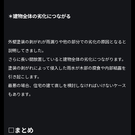
＊建物全体の劣化につながる
外壁塗装の剥がれが雨漏りや他の部分での劣化の原因となると
説明してきました。
さらに長い間放置していると建物全体の劣化につながります。
塗装の剥がれによって侵入した雨水が木部の腐食や内部結露を
引き起こします。
最悪の場合、住宅の建て直しを検討しなければいけないケース
もあります。
□まとめ