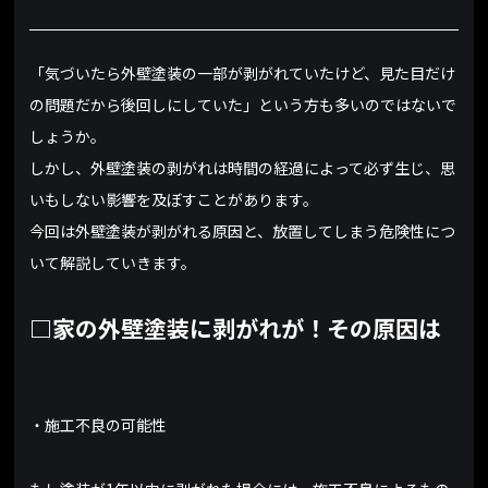
「気づいたら外壁塗装の一部が剥がれていたけど、見た目だけ
の問題だから後回しにしていた」という方も多いのではないで
しょうか。
しかし、外壁塗装の剥がれは時間の経過によって必ず生じ、思
いもしない影響を及ぼすことがあります。
今回は外壁塗装が剥がれる原因と、放置してしまう危険性につ
いて解説していきます。
□家の外壁塗装に剥がれが！その原因は
・施工不良の可能性