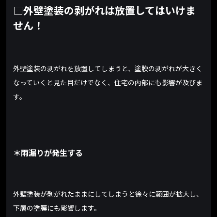
□外壁塗装の剥がれは放置してはいけま
せん！
外壁塗装の剥がれを放置してしまうと、塗膜の剥がれが大きく
なっていくと見た目だけでなく、住宅の内部にも影響が及びま
す。
＊雨漏りが発生する
外壁塗装が剥がれたままにしてしまうと徐々に範囲が拡大し、
下層の塗膜にも影響します。