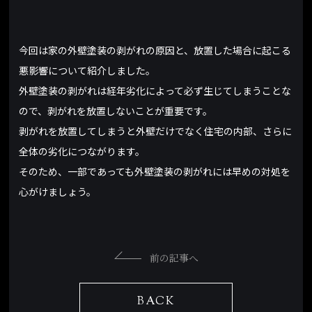
今回は家の外壁塗装の剥がれの原因と、放置した場合に起こる
悪影響について紹介しました。
外壁塗装の剥がれは経年劣化によって必ず生じてしまうことな
ので、剥がれを放置しないことが重要です。
剥がれを放置してしまうと外壁だけでなく住宅の内部、さらに
全体の劣化につながります。
そのため、一部であっても外壁塗装の剥がれには早めの対処を
心がけましょう。
前の記事へ
BACK