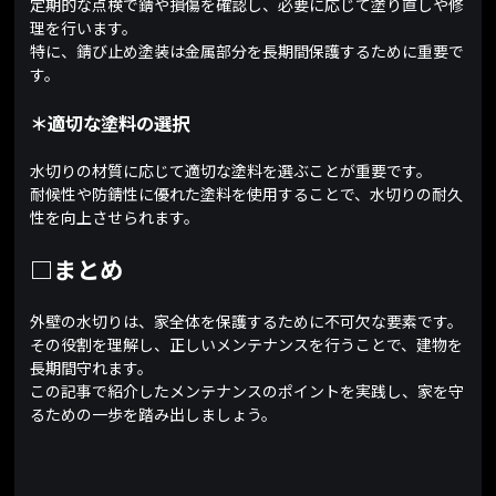
定期的な点検で錆や損傷を確認し、必要に応じて塗り直しや修
理を行います。
特に、錆び止め塗装は金属部分を長期間保護するために重要で
す。
＊適切な塗料の選択
水切りの材質に応じて適切な塗料を選ぶことが重要です。
耐候性や防錆性に優れた塗料を使用することで、水切りの耐久
性を向上させられます。
□まとめ
外壁の水切りは、家全体を保護するために不可欠な要素です。
その役割を理解し、正しいメンテナンスを行うことで、建物を
長期間守れます。
この記事で紹介したメンテナンスのポイントを実践し、家を守
るための一歩を踏み出しましょう。