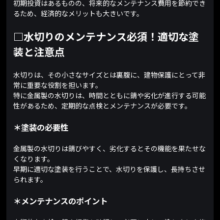
初期投資はあるものの、将来的なメンテナンス費用を節約でき
るため、経済的なメリットも大きいです。
□水切りのメンテナンス必須！適切な塗
装と注意点
水切りは、その小さなサイズとは裏腹に、建物保護にとって非
常に重要な役割を担います。
特に金属製の水切りは、時間とともに錆や劣化が進行する可能
性があるため、定期的な点検とメンテナンスが必要です。
＊塗装の必要性
金属製の水切りは錆びやすく、劣化するとその機能を果たせな
くなります。
早期に適切な塗装を行うことで、水切りを保護し、長持ちさせ
られます。
＊メンテナンスのポイント