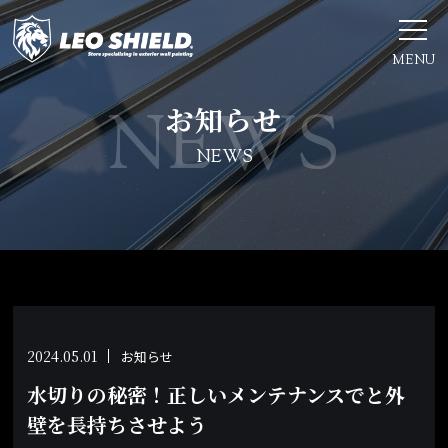
MENU
お知らせ
NEWS
2024.05.01
お知らせ
水切りの秘密！正しいメンテナンスでと外
壁を長持ちさせよう