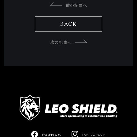
前の記事へ
BACK
次の記事へ
FACEBOOK
INSTAGRAM