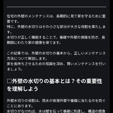
住宅の外壁のメンテナンスは、長期的に見て家を守るために重
要です。
特に、外壁の水切りはその小さな部分が大きな役割を果たしま
す。
水切りが正しく機能することで、基礎や外壁の損傷を防ぎ、長
期間にわたり家の健康を保てます。
この記事では、外壁の水切りの基本から、正しいメンテナンス
方法について解説します。
家を長持ちさせるための知識を深め、賢いメンテナンスを行い
ましょう。
□外壁の水切りの基本とは？その重要性
を理解しよう
外壁水切りの役割は、雨水が直接外壁や基礎に当たるのを防ぐ
ことにあります。
水切りがなければ、水は壁を伝って基礎に到達し、構造の腐食