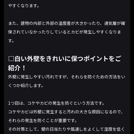
やすくなります。
また、建物の内部と外部の温度差が大きかったり、通気層が確
保されていなかったりしているとカビが発生しやすくなりま
す。
□白い外壁をきれいに保つポイントをご
紹介！
外壁に発生しやすい汚れですが、それらを防ぐための方法をい
くつか紹介します。
1つ目は、コケやカビの発生を防ぐという方法です。
コケやカビは外壁に発生すると汚れの大きな原因になるので、
それらの発生を防ぐことが重要です。
その対策として、壁の日当たりや風通しをよくして湿度を低く