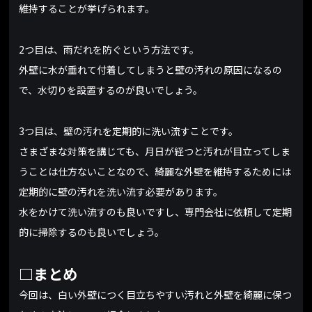
維持することが挙げられます。
2つ目は、雨だれを防ぐという方法です。
外壁に水が垂れて付着してしまうと壁の汚れの原因になるの
で、水切りを設置するのが良いでしょう。
3つ目は、壁の汚れを定期的に洗い流すことです。
さまざまな対策を講じても、月日が経つと汚れが目立ってしま
うことは仕方ないことなので、綺麗な外壁を維持するためには
定期的に壁の汚れを洗い流す必要があります。
水をかけて洗い流すのも良いですし、専門会社に依頼して定期
的に掃除するのも良いでしょう。
□まとめ
今回は、白い外壁につく目立ちやすい汚れと外壁を綺麗に保つ