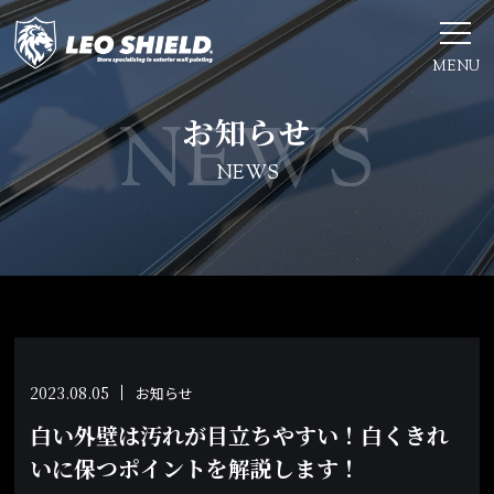
MENU
お知らせ
NEWS
2023.08.05
お知らせ
白い外壁は汚れが目立ちやすい！白くきれ
いに保つポイントを解説します！