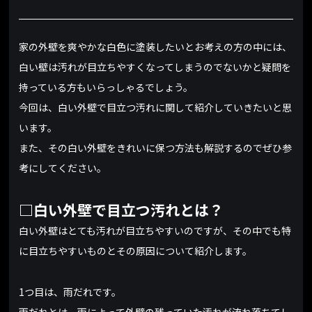
家の外壁を爽やかな白色に塗装したいとお考えの方の中には、
白い壁は汚れが目立ちやすくなってしまうのでないかと疑問を
持っている方もいらっしゃるでしょう。
今回は、白い外壁で目立つ汚れに関して紹介していきたいと思
います。
また、その白い外壁をきれいに保つ方法も解説するのでぜひ参
考にしてください。
□白い外壁で目立つ汚れとは？
白い外壁はとても汚れが目立ちやすいのですが、その中でも特
に目立ちやすいものとその原因について紹介します。
1つ目は、雨だれです。