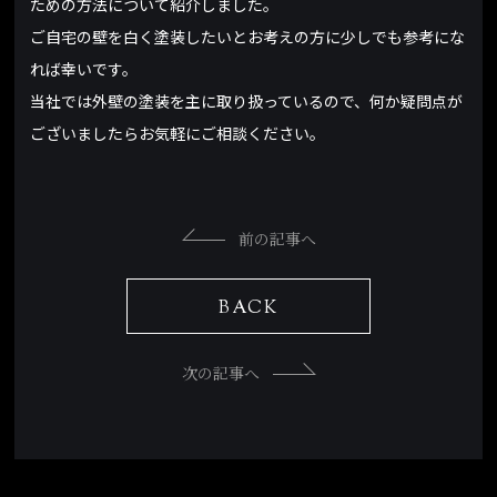
ための方法について紹介しました。
ご自宅の壁を白く塗装したいとお考えの方に少しでも参考にな
れば幸いです。
当社では外壁の塗装を主に取り扱っているので、何か疑問点が
ございましたらお気軽にご相談ください。
前の記事へ
BACK
次の記事へ