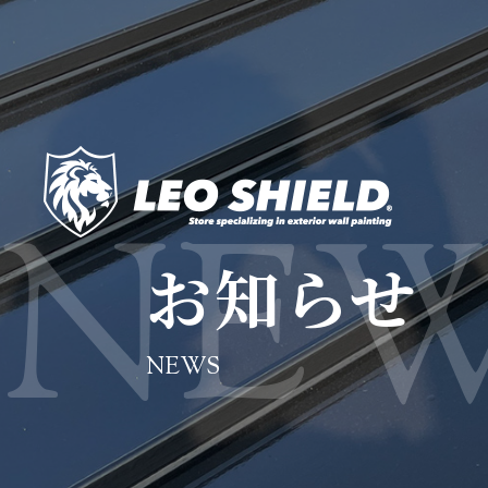
お知らせ
NEWS