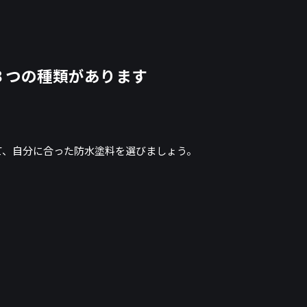
３つの種類があります
て、自分に合った防水塗料を選びましょう。