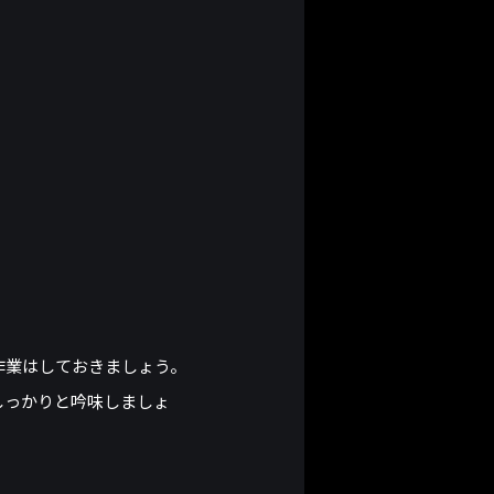
作業はしておきましょう。
しっかりと吟味しましょ