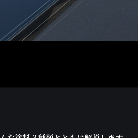
んな塗料？種類とともに解説します