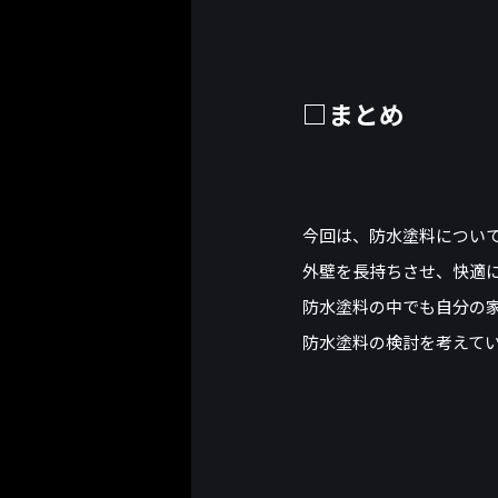
□まとめ
今回は、防水塗料につい
外壁を長持ちさせ、快適
防水塗料の中でも自分の
防水塗料の検討を考えて