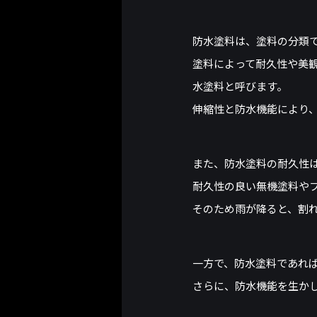
防水塗料は、塗料の分類
塗料によって耐久性や美
水塗料と呼びます。
伸縮性と防水機能により
また、防水塗料の耐久性
耐久性の良い無機塗料や
そのため雨が降ると、割
一方で、防水塗料であれ
さらに、防水機能を生か