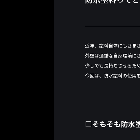
近年、塗料自体にもさま
外壁は過酷な自然環境に
少しでも長持ちさせるた
今回は、防水塗料の使用
□そもそも防水