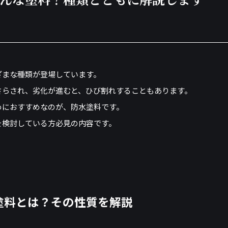
ざまな種類が登場しています。
さらされ、劣化が進むと、ひび割れすることもあります。
めにおすすめなのが、防水塗料です。
を検討している方必見の内容です。
塗料とは？その性質を解説