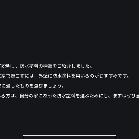
て説明し、防水塗料の種類をご紹介しました。
に家で過ごすには、外壁に防水塗料を用いるのがおすすめです。
家に適したものを選びましょう。
いる方は、自分の家にあった防水塗料を選ぶためにも、まずはぜひ