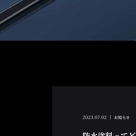
2023.07.02
お知らせ
防水塗料ってど