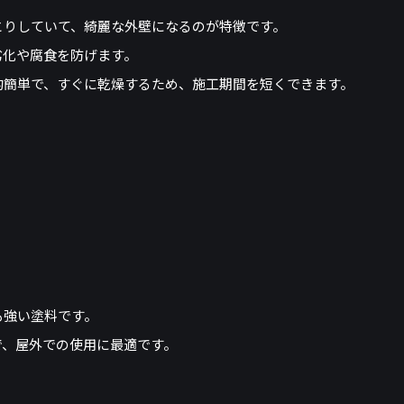
とりしていて、綺麗な外壁になるのが特徴です。
劣化や腐食を防げます。
的簡単で、すぐに乾燥するため、施工期間を短くできます。
も強い塗料です。
で、屋外での使用に最適です。