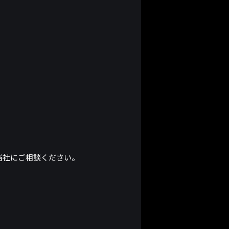
当社にご相談ください。