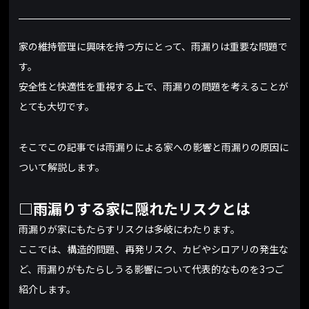
家の維持管理に興味を持つ方にとって、雨漏りは重要な問題で
す。
安全性と快適性を重視する上で、雨漏りの問題を考えることが
とても大切です。
そこでこの記事では雨漏りによる家への影響と雨漏りの原因に
ついて解説します。
□雨漏りする家に隠れたリスクとは
雨漏りが家にもたらすリスクは多岐にわたります。
ここでは、構造的問題、再発リスク、カビやシロアリの発生な
ど、雨漏りがもたらしうる影響について代表的なものを3つご
紹介します。