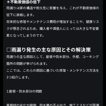
＊不動産価値の低下
雨漏りは家の構造や耐久性に影響を与え、これが不動産価値の
低下に直結します。
将来的な修理やメンテナンス費用が増加することや、健康リス
クが懸念されるため、購入者や賃借人にとっては大きな不安要
素となってしまうのです。
□雨漏り発生の主な原因とその解決策
雨漏りの主な原因として、屋根や防水部分、外壁、コーキング
箇所の問題が挙げられます。
ここでは、これらの原因に基づいた修理・メンテナンス方法を
3つ紹介します。
1:屋根・防水部分の問題
屋根材の劣化や破損、防水層の不十分さ、施工ミスなどが雨漏