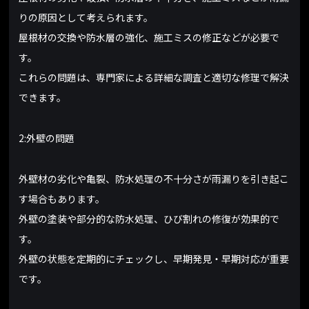
りの原因として考えられます。
屋根材の交換や防水層の強化、施工ミスの修正などが必要で
す。
これらの問題は、専門家による詳細な調査と適切な修理で解決
できます。
2:外壁の問題
外壁材の劣化や亀裂、防水処理の不十分さが雨漏りを引き起こ
す場合もあります。
外壁の塗装や部分的な防水処理、ひび割れの修復が効果的で
す。
外壁の状態を定期的にチェックし、早期発見・早期対応が重要
です。