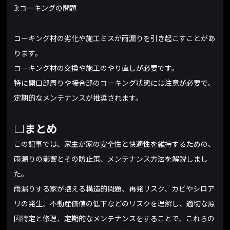
3:コーキングの問題
コーキング材の劣化や施工ミスが雨漏りを引き起こすことがあ
ります。
コーキング材の交換や施工のやり直しが必要です。
特に開口部周りや接合部のコーキング状態には注意が必要で、
定期的なメンテナンスが推奨されます。
□まとめ
この記事では、家主が家の安全性と快適性を維持するための、
雨漏りの影響とその防止策、メンテナンス方法を解説しまし
た。
雨漏りする家が抱える構造的問題、再発リスク、カビやシロア
リの発生、不動産価値の低下などのリスクを理解し、適切な原
因特定と修理、定期的なメンテナンスをすることで、これらの