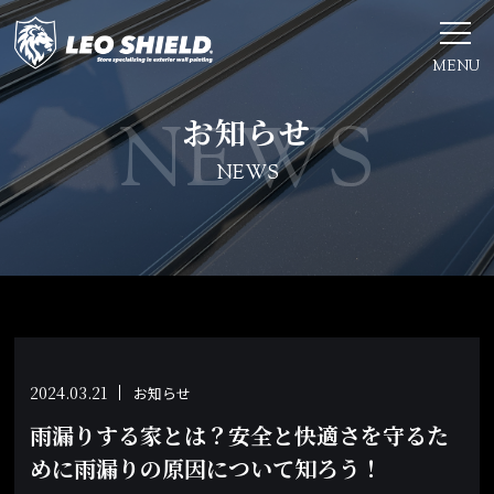
MENU
お知らせ
NEWS
2024.03.21
お知らせ
雨漏りする家とは？安全と快適さを守るた
めに雨漏りの原因について知ろう！