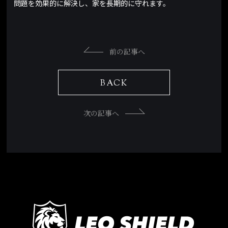
問題を効果的に解決し、家を長期的に守れます。
前の記事へ
BACK
次の記事へ