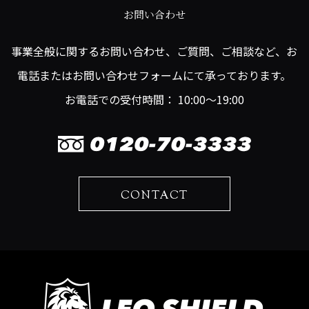
お問い合わせ
事業全般に関するお問い合わせ、ご質問、ご相談など、お
電話またはお問い合わせフォームにて承っております。
お電話での受付時間： 10:00～19:00
CONTACT