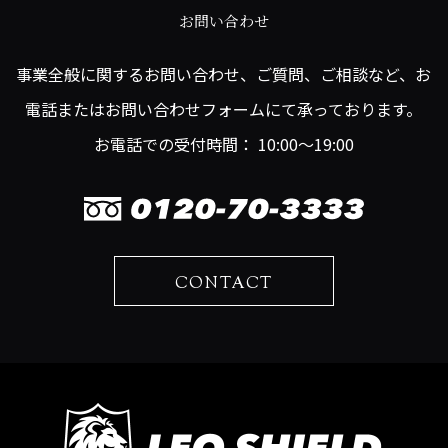
お問い合わせ
事業全般に関するお問い合わせ、ご質問、ご相談など、お
電話またはお問い合わせフォームにて承っております。
お電話での受付時間： 10:00～19:00
CONTACT