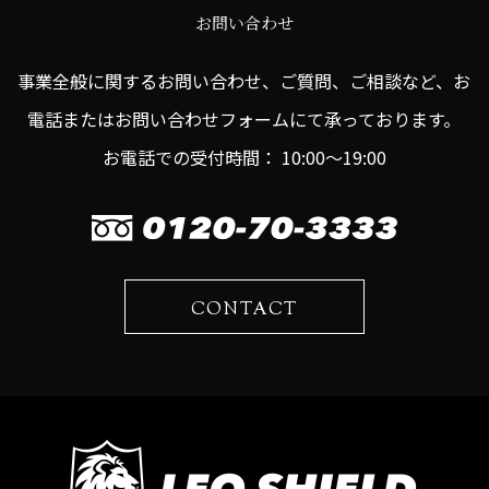
お問い合わせ
事業全般に関するお問い合わせ、ご質問、ご相談など、お
電話またはお問い合わせフォームにて承っております。
お電話での受付時間： 10:00～19:00
CONTACT