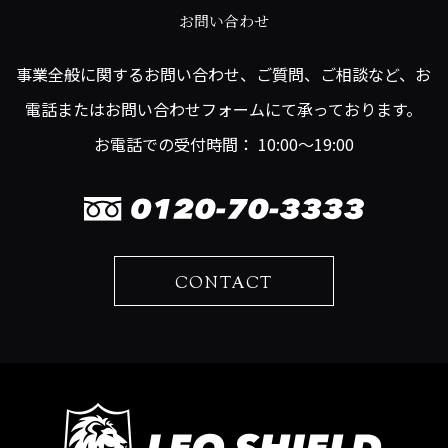
お問い合わせ
事業全般に関するお問い合わせ、ご質問、ご相談など、お
電話またはお問い合わせフォームにて承っております。
お電話での受付時間： 10:00～19:00
CONTACT