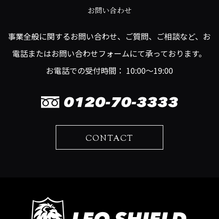
お問い合わせ
事業全般に関するお問い合わせ、ご質問、ご相談など、お
電話またはお問い合わせフォームにて承っております。
お電話での受付時間： 10:00～19:00
CONTACT