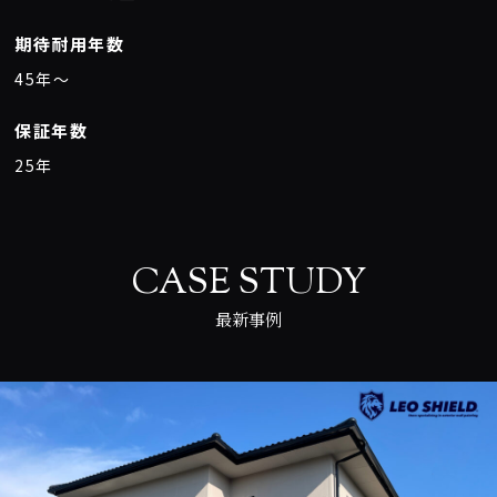
期待耐用年数
45年〜
保証年数
25年
CASE STUDY
最新事例