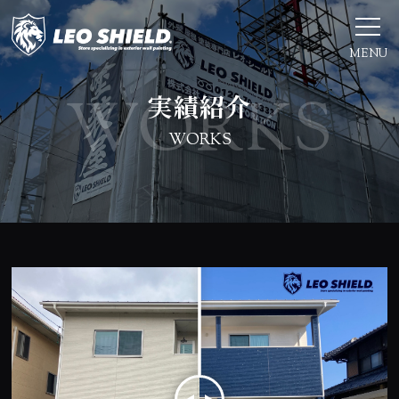
MENU
実績紹介
WORKS