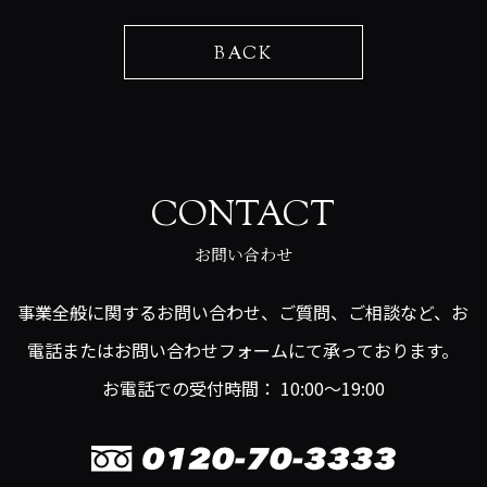
BACK
CONTACT
お問い合わせ
事業全般に関するお問い合わせ、ご質問、ご相談など、お
電話またはお問い合わせフォームにて承っております。
お電話での受付時間： 10:00～19:00