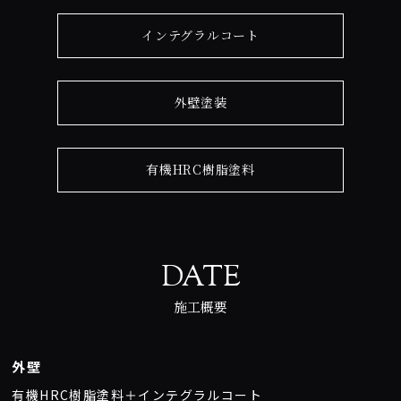
インテグラルコート
外壁塗装
有機HRC樹脂塗料
DATE
施工概要
外壁
有機HRC樹脂塗料＋インテグラルコート