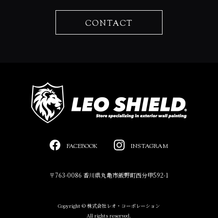
CONTACT
FACEBOOK
INSTAGRAM
〒763-0086 香川県丸亀市飯野町西分甲592-1
Copyright © 株式会社レオ・コーポレーション
All rights reserved.