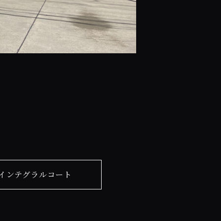
インテグラルコート