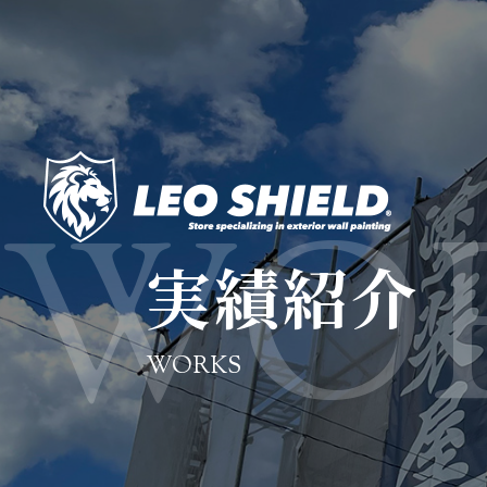
実績紹介
WORKS