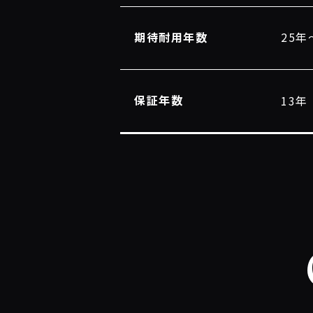
期待耐用年数
25年
保証年数
13年