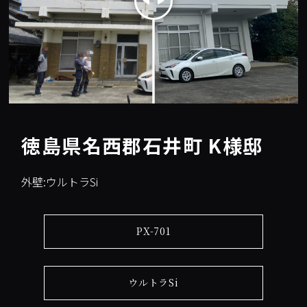
徳島県名西郡石井町 K様邸
外壁:ウルトラSi
PX-701
ウルトラSi