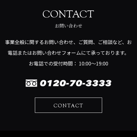
CONTACT
お問い合わせ
事業全般に関するお問い合わせ、ご質問、ご相談など、お
電話またはお問い合わせフォームにて承っております。
お電話での受付時間： 10:00～19:00
CONTACT