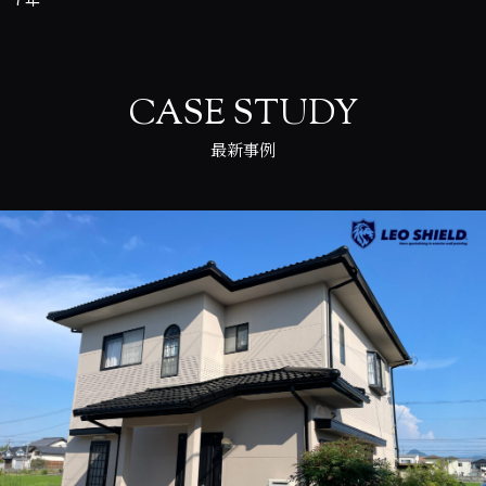
CASE STUDY
最新事例