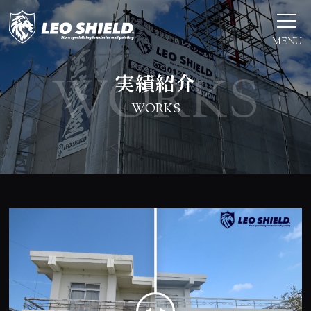
MENU
実績紹介
WORKS