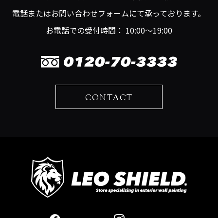
電話またはお問い合わせフォームにて承っております。
お電話での受付時間： 10:00～19:00
CONTACT