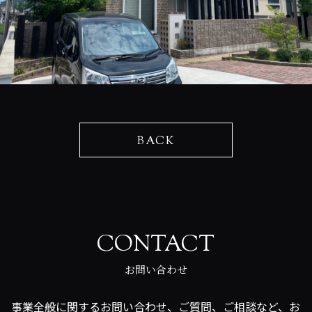
BACK
CONTACT
お問い合わせ
事業全般に関するお問い合わせ、ご質問、ご相談など、お