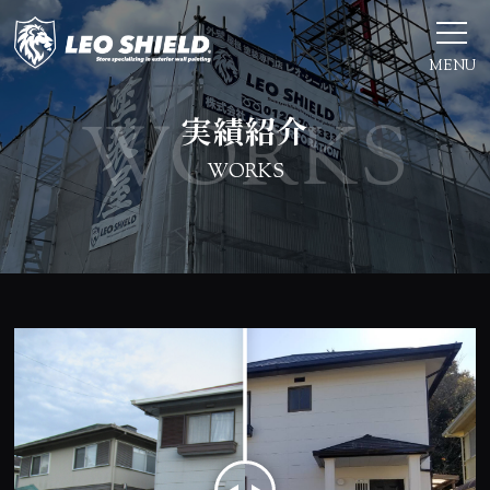
MENU
実績紹介
WORKS