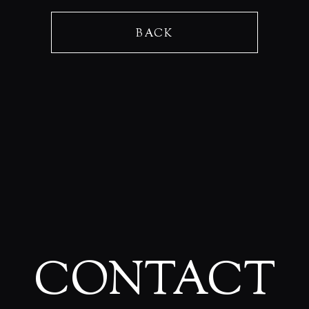
BACK
CONTACT