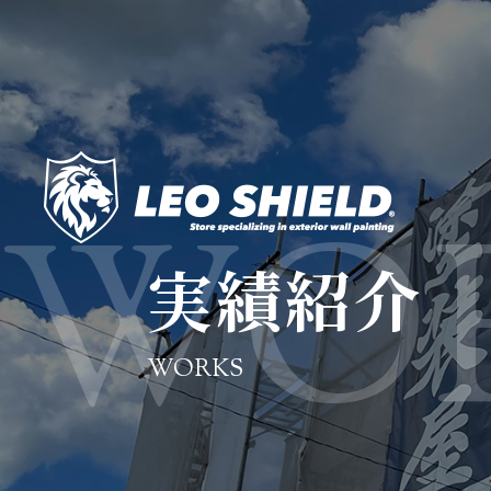
実績紹介
WORKS