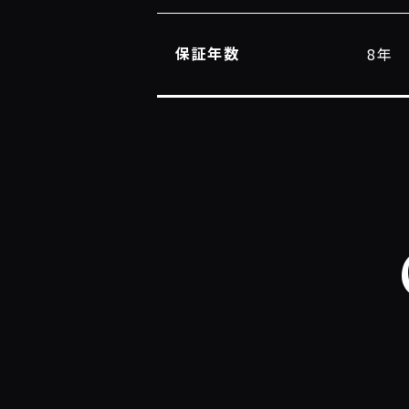
保証年数
8年