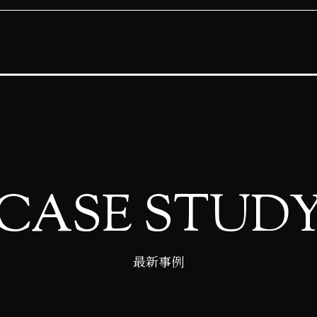
CASE STUD
最新事例