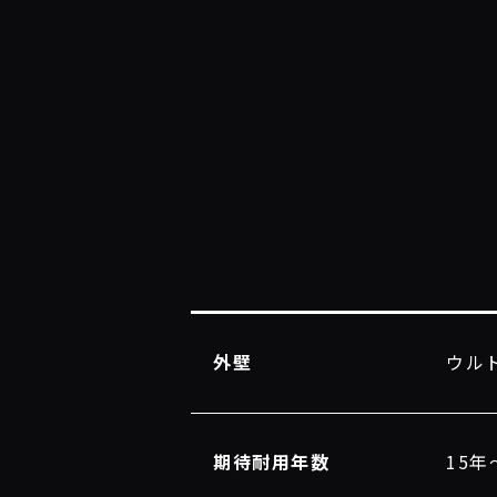
外壁
ウルト
期待耐用年数
15年