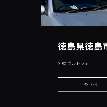
徳島県徳島
外壁:ウルトラSi
PX-733