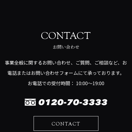
CONTACT
お問い合わせ
事業全般に関するお問い合わせ、ご質問、ご相談など、お
電話またはお問い合わせフォームにて承っております。
お電話での受付時間： 10:00～19:00
CONTACT