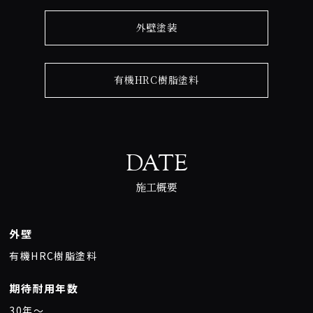
外壁塗装
有機HRC樹脂塗料
DATE
施工概要
外壁
有機HRC樹脂塗料
期待耐用年数
30年〜