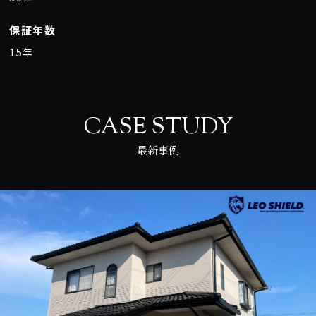
保証年数
15年
CASE STUDY
最新事例