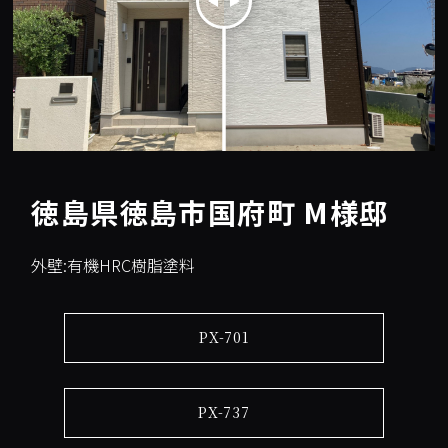
徳島県徳島市国府町 M様邸
外壁:有機HRC樹脂塗料
PX-701
PX-737