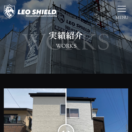
MENU
実績紹介
WORKS