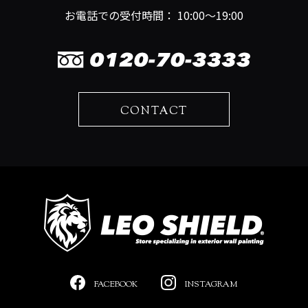
お電話での受付時間： 10:00～19:00
CONTACT
FACEBOOK
INSTAGRAM