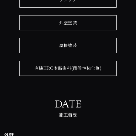
外壁塗装
屋根塗装
有機HRC樹脂塗料(耐候性強化色)
DATE
施工概要
外壁