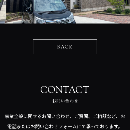
BACK
CONTACT
お問い合わせ
事業全般に関するお問い合わせ、ご質問、ご相談など、お
電話またはお問い合わせフォームにて承っております。