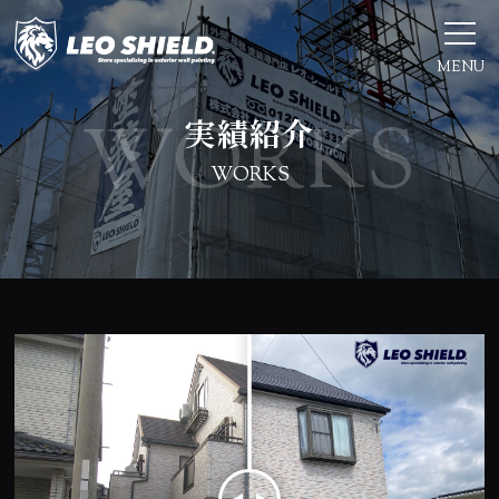
MENU
実績紹介
WORKS