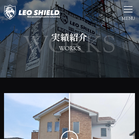
MENU
実績紹介
WORKS