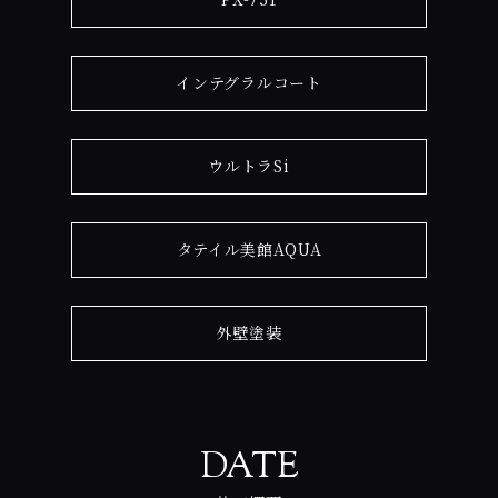
インテグラルコート
ウルトラSi
タテイル美館AQUA
外壁塗装
DATE