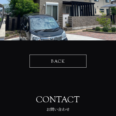
BACK
CONTACT
お問い合わせ