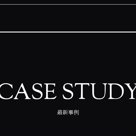
CASE STUD
最新事例