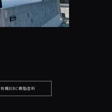
有機HRC樹脂塗料