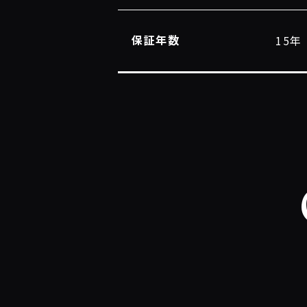
保証年数
15年