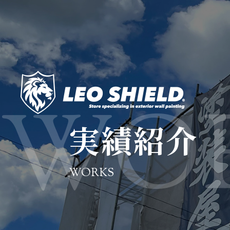
実績紹介
WORKS