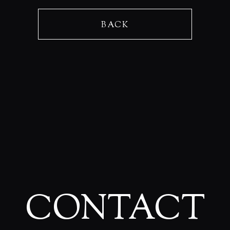
BACK
CONTACT