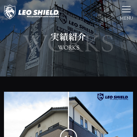
MENU
実績紹介
WORKS