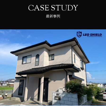
CASE STUDY
最新事例