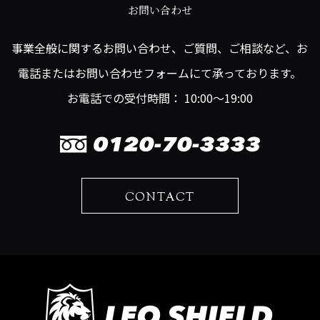
お問い合わせ
事業全般に関するお問い合わせ、ご質問、ご相談など、お
電話またはお問い合わせフォームにて承っております。
お電話での受付時間： 10:00～19:00
CONTACT