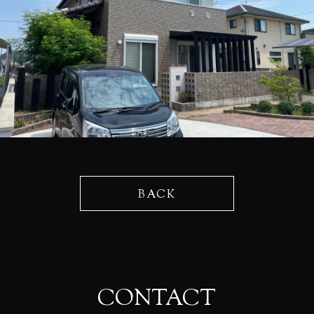
BACK
CONTACT