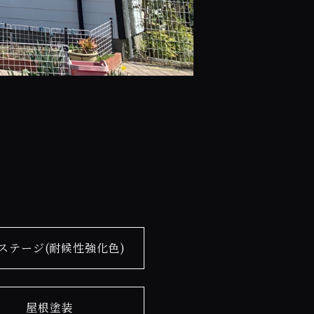
ステージ(耐候性強化色)
屋根塗装