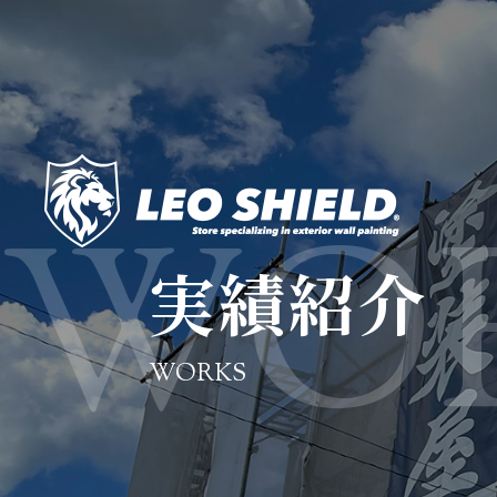
実績紹介
WORKS