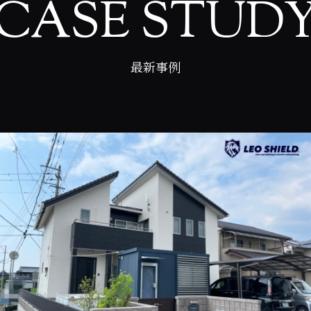
CASE STUD
最新事例