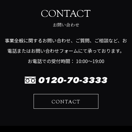
CONTACT
お問い合わせ
事業全般に関するお問い合わせ、ご質問、ご相談など、お
電話またはお問い合わせフォームにて承っております。
お電話での受付時間： 10:00～19:00
CONTACT