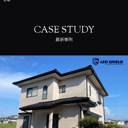
CASE STUDY
最新事例