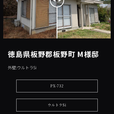
徳島県板野郡板野町 M様邸
外壁:ウルトラSi
PX-732
ウルトラSi