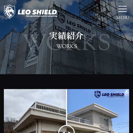
MENU
実績紹介
WORKS