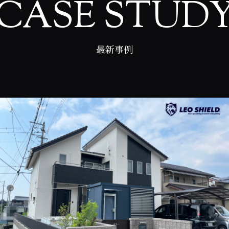
CASE STUD
最新事例