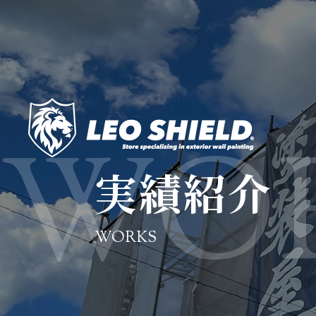
実績紹介
WORKS