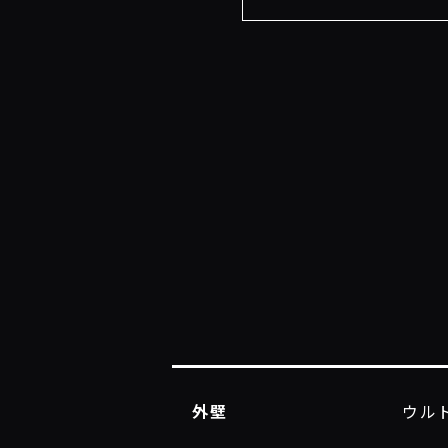
外壁
ウルト