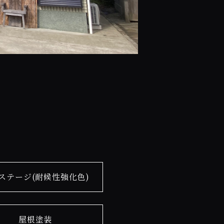
ステージ(耐候性強化色)
屋根塗装