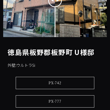
徳島県板野郡板野町 U様邸
外壁:ウルトラSi
PX-742
PX-777