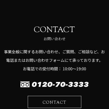
CONTACT
お問い合わせ
事業全般に関するお問い合わせ、ご質問、ご相談など、お
電話またはお問い合わせフォームにて承っております。
お電話での受付時間： 10:00～19:00
CONTACT