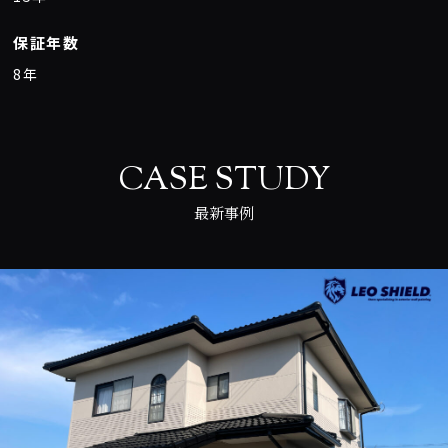
保証年数
8年
CASE STUDY
最新事例