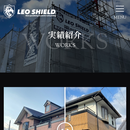
MENU
実績紹介
WORKS