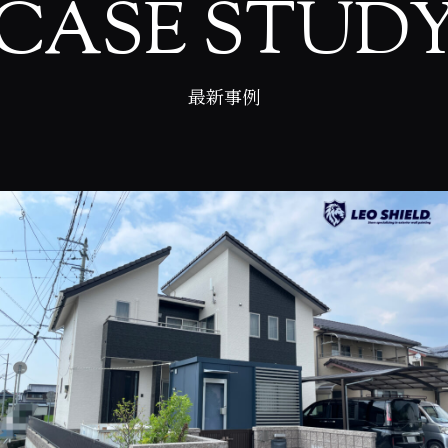
CASE STUD
最新事例