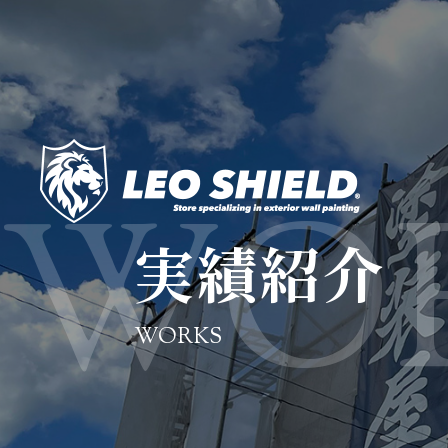
実績紹介
WORKS