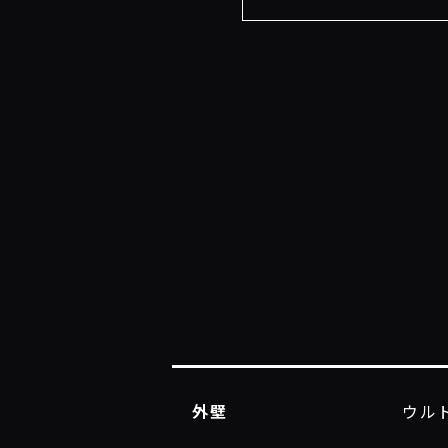
外壁
ウルト