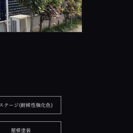
ステージ(耐候性強化色)
屋根塗装