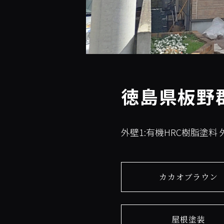
徳島県板野
外壁1:有機HRC樹脂塗料
カカオブラウン
屋根塗装