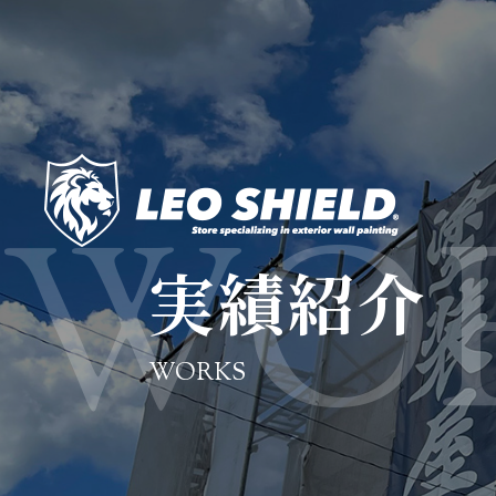
実績紹介
WORKS