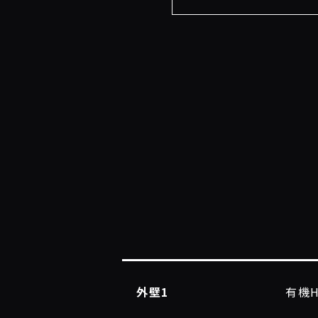
外壁1
有機