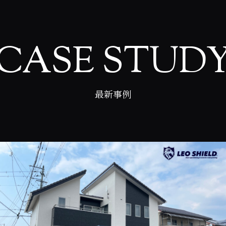
CASE STUD
最新事例