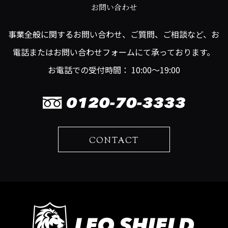
お問い合わせ
事業全般に関するお問い合わせ、ご質問、ご相談など、お
電話またはお問い合わせフォームにて承っております。
お電話での受付時間： 10:00～19:00
CONTACT