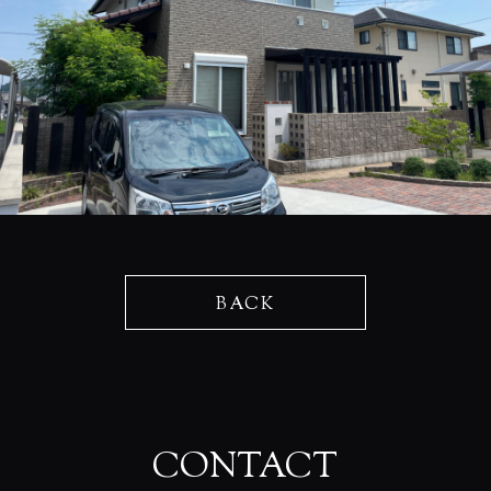
BACK
CONTACT