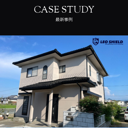
CASE STUDY
最新事例