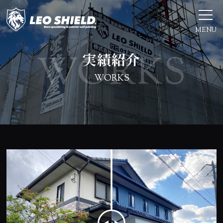
MENU
実績紹介
WORKS