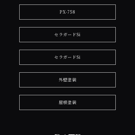
PX-758
セラガードSi
セラガードSi
外壁塗装
屋根塗装