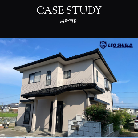
CASE STUDY
最新事例