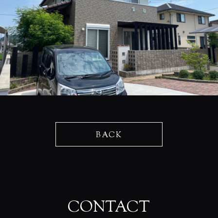
BACK
CONTACT