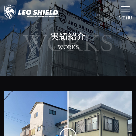
MENU
実績紹介
WORKS