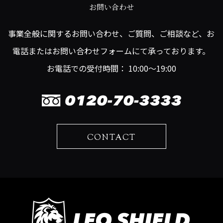
お問い合わせ
事業全般に関するお問い合わせ、ご質問、ご相談など、お
電話またはお問い合わせフォームにて承っております。
お電話での受付時間： 10:00～19:00
CONTACT