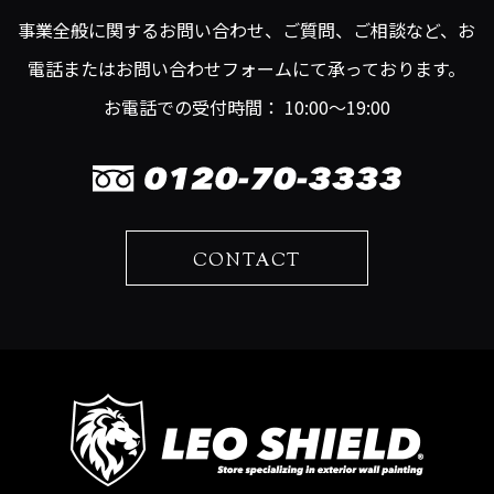
事業全般に関するお問い合わせ、ご質問、ご相談など、お
電話またはお問い合わせフォームにて承っております。
お電話での受付時間： 10:00～19:00
CONTACT