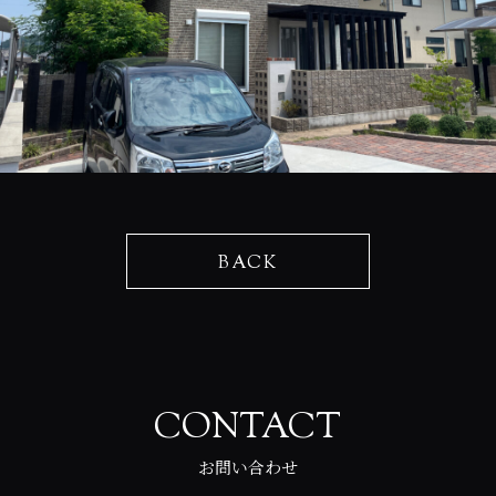
BACK
CONTACT
お問い合わせ