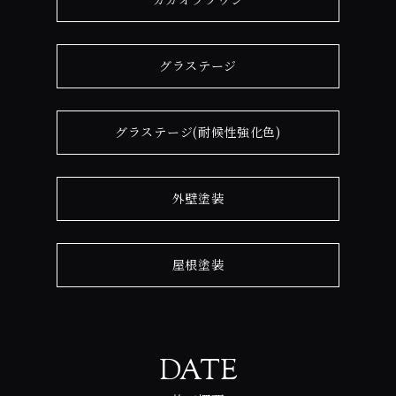
グラステージ
グラステージ(耐候性強化色)
外壁塗装
屋根塗装
DATE