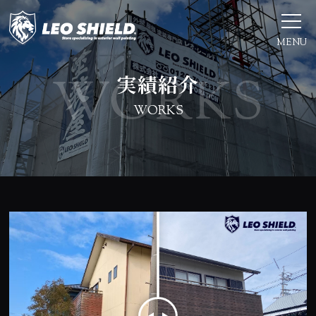
MENU
実績紹介
WORKS