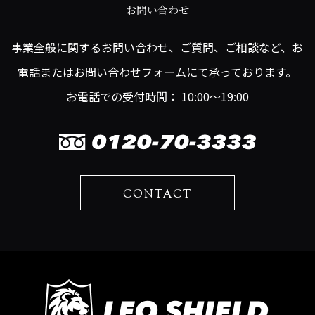
お問い合わせ
事業全般に関するお問い合わせ、ご質問、ご相談など、お
電話またはお問い合わせフォームにて承っております。
お電話での受付時間： 10:00～19:00
CONTACT