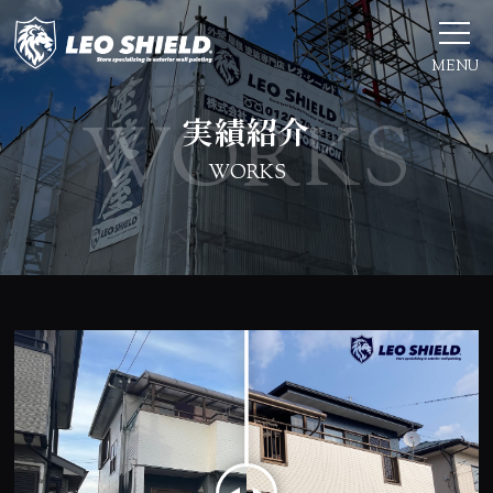
MENU
実績紹介
WORKS