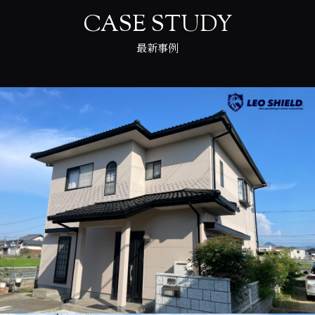
CASE STUDY
最新事例