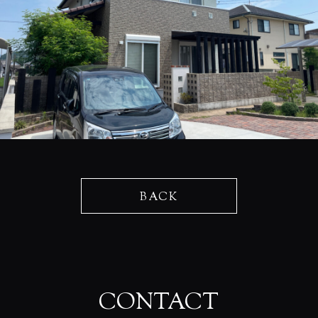
BACK
CONTACT