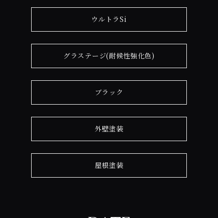
ウルトラSi
グラステージ(耐候性強化色)
ブラック
外壁塗装
屋根塗装