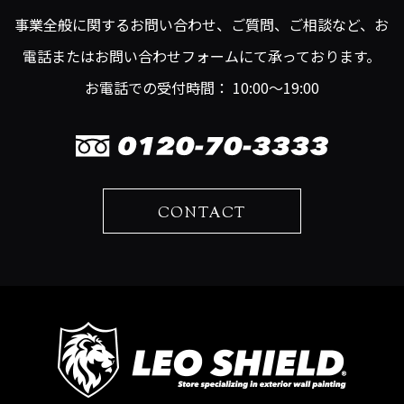
事業全般に関するお問い合わせ、ご質問、ご相談など、お
電話またはお問い合わせフォームにて承っております。
お電話での受付時間： 10:00～19:00
CONTACT