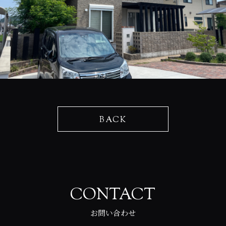
BACK
CONTACT
お問い合わせ