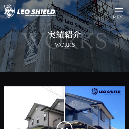
MENU
実績紹介
WORKS