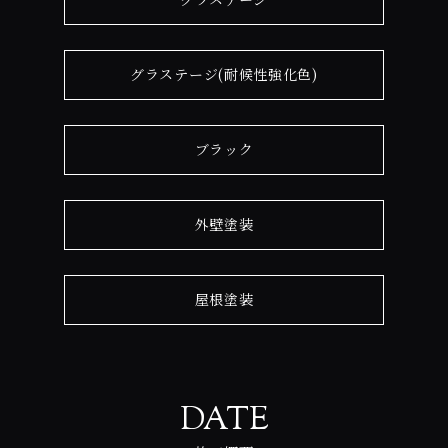
グラステージ(耐候性強化色)
ブラック
外壁塗装
屋根塗装
DATE